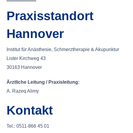
Praxisstandort
Hannover
Institut für Anästhesie, Schmerztherapie & Akupunktur
Lister Kirchweg 43
30163 Hannover
Ärztliche Leitung / Praxisleitung:
A. Razeq Alimy
Kontakt
Tel.: 0511-866 45 01