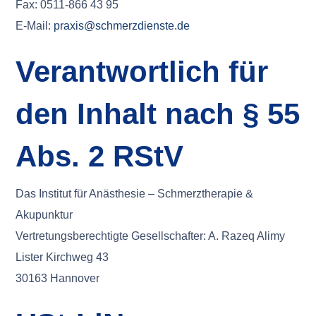
Fax: 0511-866 43 95
E-Mail:
praxis@schmerzdienste.de
Verantwortlich für
den Inhalt nach § 55
Abs. 2 RStV
Das Institut für Anästhesie – Schmerztherapie &
Akupunktur
Vertretungsberechtigte Gesellschafter: A. Razeq Alimy
Lister Kirchweg 43
30163 Hannover