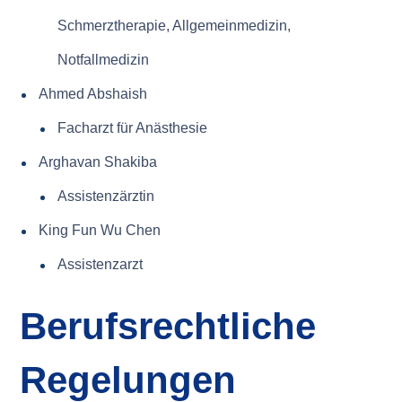
Schmerztherapie, Allgemeinmedizin,
Notfallmedizin
Ahmed Abshaish
Facharzt für Anästhesie
Arghavan Shakiba
Assistenzärztin
King Fun Wu Chen
Assistenzarzt
Berufsrechtliche
Regelungen