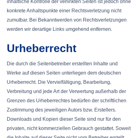
inhaltliche Kontrolle der verlinkten Seiten ist jedoch ohne
konkrete Anhaltspunkte einer Rechtsverletzung nicht
zumutbar. Bei Bekanntwerden von Rechtsverletzungen
werden wir derartige Links umgehend entfernen.
Urheberrecht
Die durch die Seitenbetreiber erstellten Inhalte und
Werke auf diesen Seiten unterliegen dem deutschen
Urheberrecht. Die Vervielfältigung, Bearbeitung,
Verbreitung und jede Art der Verwertung außerhalb der
Grenzen des Urheberrechtes bedürfen der schriftlichen
Zustimmung des jeweiligen Autors bzw. Erstellers.
Downloads und Kopien dieser Seite sind nur für den
privaten, nicht kommerziellen Gebrauch gestattet. Soweit
die Inhalte auf dieser Seite nicht vom Betreiber erstellt