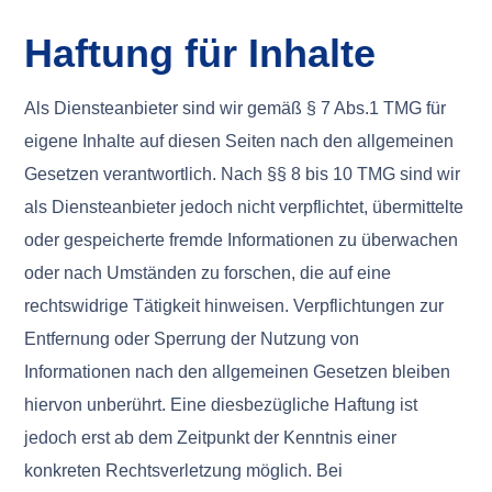
Haftung für Inhalte
Als Diensteanbieter sind wir gemäß § 7 Abs.1 TMG für
eigene Inhalte auf diesen Seiten nach den allgemeinen
Gesetzen verantwortlich. Nach §§ 8 bis 10 TMG sind wir
als Diensteanbieter jedoch nicht verpflichtet, übermittelte
oder gespeicherte fremde Informationen zu überwachen
oder nach Umständen zu forschen, die auf eine
rechtswidrige Tätigkeit hinweisen. Verpflichtungen zur
Entfernung oder Sperrung der Nutzung von
Informationen nach den allgemeinen Gesetzen bleiben
hiervon unberührt. Eine diesbezügliche Haftung ist
jedoch erst ab dem Zeitpunkt der Kenntnis einer
konkreten Rechtsverletzung möglich. Bei