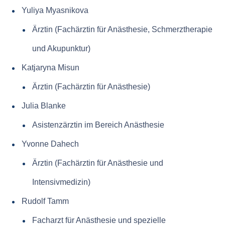
Yuliya Myasnikova
Ärztin (Fachärztin für Anästhesie, Schmerztherapie
und Akupunktur)
Katjaryna Misun
Ärztin (Fachärztin für Anästhesie)
Julia Blanke
Asistenzärztin im Bereich Anästhesie
Yvonne Dahech
Ärztin (Fachärztin für Anästhesie und
Intensivmedizin)
Rudolf Tamm
Facharzt für Anästhesie und spezielle