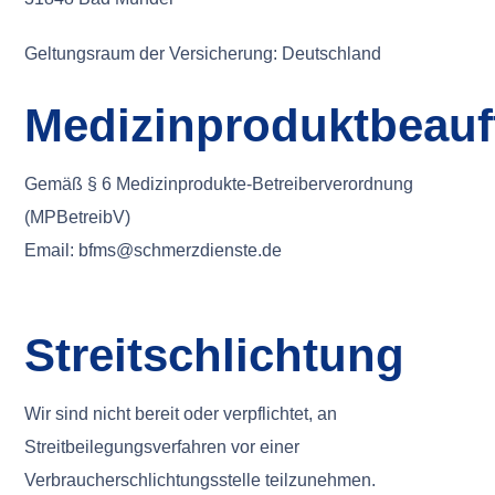
Geltungsraum der Versicherung: Deutschland
Medizinproduktbeauf
Gemäß § 6 Medizinprodukte-Betreiberverordnung
(MPBetreibV)
Email: bfms@schmerzdienste.de
Streitschlichtung
Wir sind nicht bereit oder verpflichtet, an
Streitbeilegungsverfahren vor einer
Verbraucherschlichtungsstelle teilzunehmen.