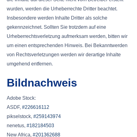
wurden, werden die Urheberrechte Dritter beachtet.
Insbesondere werden Inhalte Dritter als solche
gekennzeichnet. Sollten Sie trotzdem auf eine
Urheberrechtsverletzung aufmerksam werden, bitten wir
um einen entsprechenden Hinweis. Bei Bekanntwerden
von Rechtsverletzungen werden wir derartige Inhalte
umgehend entfernen.
Bildnachweis
Adobe Stock:
ASDF,
#226616112
pikselstock,
#259143974
nenetus,
#182184503
New Africa,
#201362688