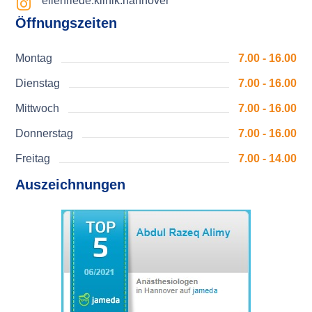
eilenriede.klinik.hannover
Öffnungszeiten
Montag
7.00 - 16.00
Dienstag
7.00 - 16.00
Mittwoch
7.00 - 16.00
Donnerstag
7.00 - 16.00
Freitag
7.00 - 14.00
Auszeichnungen