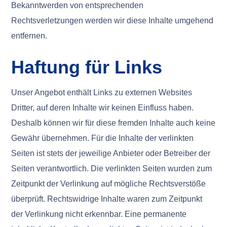
Bekanntwerden von entsprechenden
Rechtsverletzungen werden wir diese Inhalte umgehend
entfernen.
Haftung für Links
Unser Angebot enthält Links zu externen Websites
Dritter, auf deren Inhalte wir keinen Einfluss haben.
Deshalb können wir für diese fremden Inhalte auch keine
Gewähr übernehmen. Für die Inhalte der verlinkten
Seiten ist stets der jeweilige Anbieter oder Betreiber der
Seiten verantwortlich. Die verlinkten Seiten wurden zum
Zeitpunkt der Verlinkung auf mögliche Rechtsverstöße
überprüft. Rechtswidrige Inhalte waren zum Zeitpunkt
der Verlinkung nicht erkennbar. Eine permanente