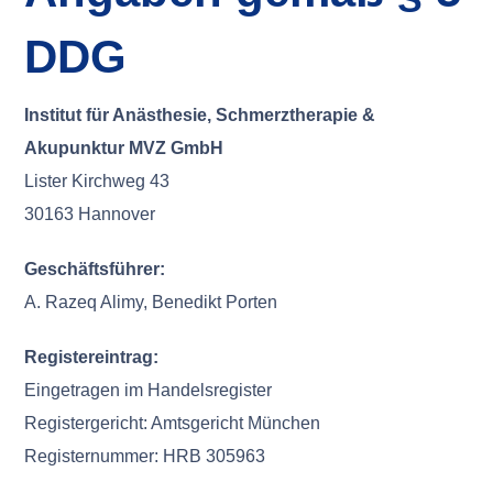
DDG
Institut für Anästhesie, Schmerztherapie &
Akupunktur MVZ GmbH
Lister Kirchweg 43
30163 Hannover
Geschäftsführer:
A. Razeq Alimy, Benedikt Porten
Registereintrag:
Eingetragen im Handelsregister
Registergericht: Amtsgericht München
Registernummer: HRB 305963