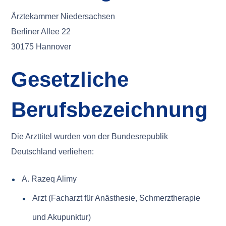
Ärztekammer Niedersachsen
Berliner Allee 22
30175 Hannover
Gesetzliche
Berufsbezeichnung
Die Arzttitel wurden von der Bundesrepublik
Deutschland verliehen:
A. Razeq Alimy
Arzt (Facharzt für Anästhesie, Schmerztherapie
und Akupunktur)