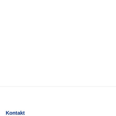
Kontakt