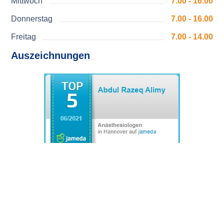
Mittwoch
7.00 - 16.00
Donnerstag
7.00 - 16.00
Freitag
7.00 - 14.00
Auszeichnungen