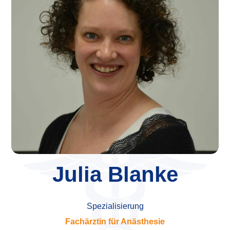
Julia Blanke
Spezialisierung
Fachärztin für Anästhesie