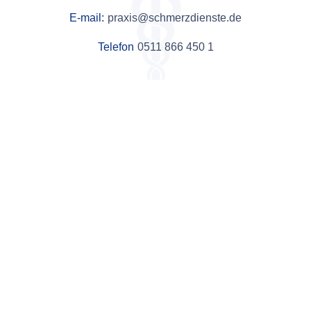
E-mail:
praxis@schmerzdienste.de
Telefon
0511 866 450 1